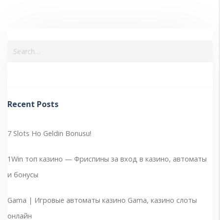
Recent Posts
7 Slots Ho Geldin Bonusu!
1Win топ казино — Фриспины за вход в казино, автоматы
и бонусы
Gama | Игровые автоматы казино Gama, казино слоты
онлайн