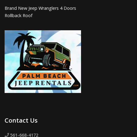
Brand New Jeep Wranglers 4 Doors
Rollback Roof
Contact Us
561-668-4172