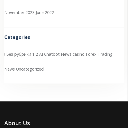
November 2023
June 2022
Categories
! Без рубрики
1
2
AI Chatbot News
casino
Forex Trading
News
Uncategorized
About Us