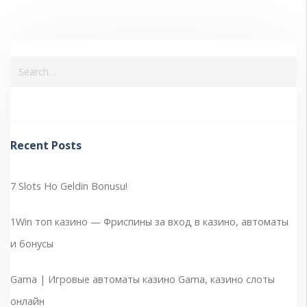
Recent Posts
7 Slots Ho Geldin Bonusu!
1Win топ казино — Фриспины за вход в казино, автоматы
и бонусы
Gama | Игровые автоматы казино Gama, казино слоты
онлайн