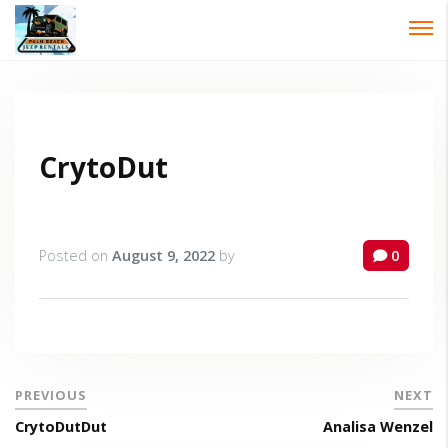
Password :
Login
CrytoDut
Posted on
August 9, 2022
by
0
PREVIOUS
NEXT
CrytoDutDut
Analisa Wenzel