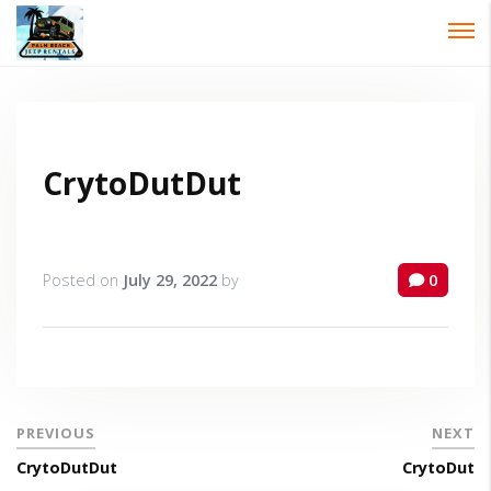
Password :
Login
CrytoDutDut
Posted on
July 29, 2022
by
0
PREVIOUS
NEXT
CrytoDutDut
CrytoDut