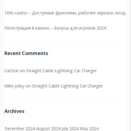
1Win casino – Доступные фриспины, рабочее зеркало, вход
Регистрация в казино – Бонусы для игроков 2024
Recent Comments
CarStar
on
Straight Cable Lightning Car Charger
Mike Jolley
on
Straight Cable Lightning Car Charger
Archives
December 2024
August 2024
July 2024
May 2024