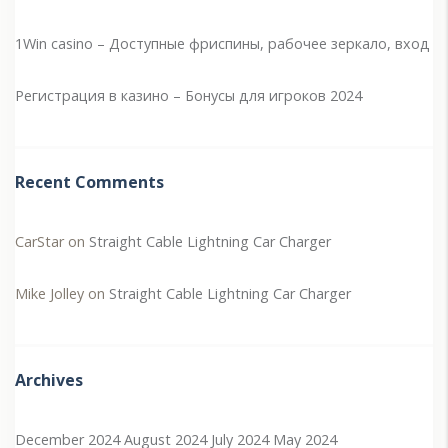
1Win casino – Доступные фриспины, рабочее зеркало, вход
Регистрация в казино – Бонусы для игроков 2024
Recent Comments
CarStar
on
Straight Cable Lightning Car Charger
Mike Jolley
on
Straight Cable Lightning Car Charger
Archives
December 2024
August 2024
July 2024
May 2024