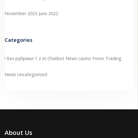
November 2023
June 2022
Categories
! Без рубрики
1
2
AI Chatbot News
casino
Forex Trading
News
Uncategorized
About Us