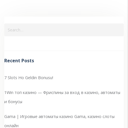
Recent Posts
7 Slots Ho Geldin Bonusu!
1Win топ казино — Фриспины за вход в казино, автоматы
и бонусы
Gama | Игровые автоматы казино Gama, казино слоты
онлайн