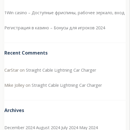
1Win casino – Доступные фриспины, рабочее зеркало, вход
Регистрация в казино – Бонусы для игроков 2024
Recent Comments
CarStar
on
Straight Cable Lightning Car Charger
Mike Jolley
on
Straight Cable Lightning Car Charger
Archives
December 2024
August 2024
July 2024
May 2024