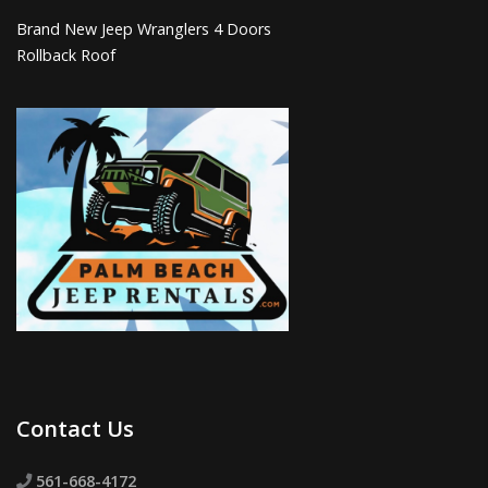
Brand New Jeep Wranglers 4 Doors
Rollback Roof
Contact Us
561-668-4172