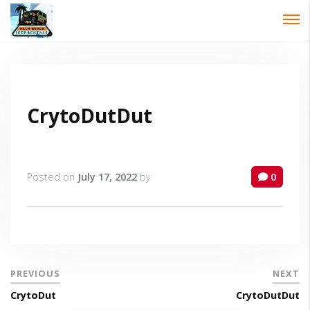
Password :
Login
CrytoDutDut
Posted on
July 17, 2022
by
0
PREVIOUS
NEXT
CrytoDut
CrytoDutDut