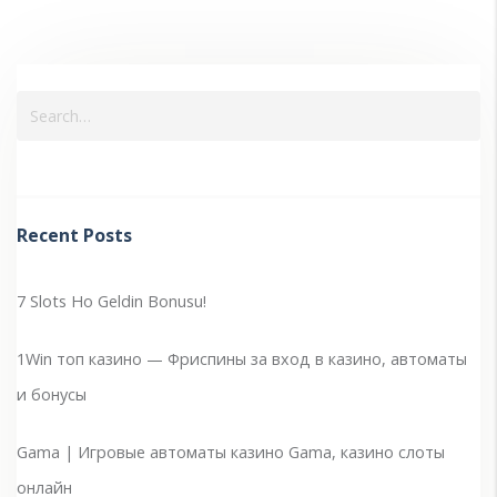
Recent Posts
7 Slots Ho Geldin Bonusu!
1Win топ казино — Фриспины за вход в казино, автоматы
и бонусы
Gama | Игровые автоматы казино Gama, казино слоты
онлайн