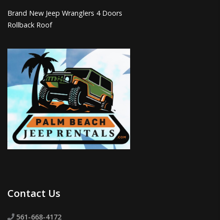
Brand New Jeep Wranglers 4 Doors
Rollback Roof
Contact Us
561-668-4172