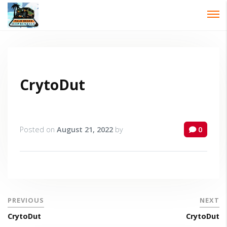
Password :
Login
CrytoDut
Posted on
August 21, 2022
by
0
PREVIOUS
NEXT
CrytoDut
CrytoDut