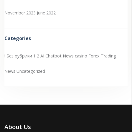
November 2023
June 2022
Categories
! Без рубрики
1
2
AI Chatbot News
casino
Forex Trading
News
Uncategorized
About Us