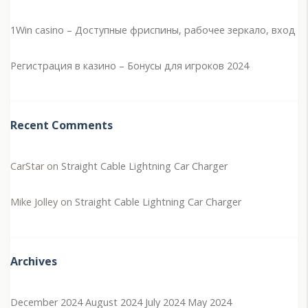
1Win casino – Доступные фриспины, рабочее зеркало, вход
Регистрация в казино – Бонусы для игроков 2024
Recent Comments
CarStar
on
Straight Cable Lightning Car Charger
Mike Jolley
on
Straight Cable Lightning Car Charger
Archives
December 2024
August 2024
July 2024
May 2024