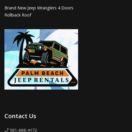
Brand New Jeep Wranglers 4 Doors
Rollback Roof
Contact Us
561-668-4172