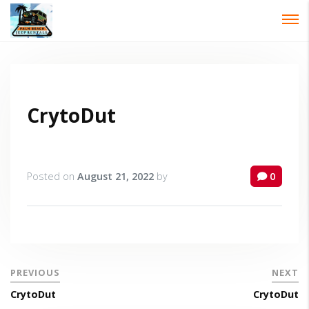
Password :
Login
CrytoDut
Posted on
August 21, 2022
by
0
PREVIOUS
NEXT
CrytoDut
CrytoDut