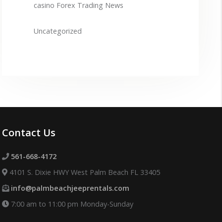
casino
Forex Trading
News
Uncategorized
Contact Us
561-668-4172
4101 S. Dixie HWY West Palm Beach FL 33405
info@palmbeachjeeprentals.com
7:00 am to 11:00 pm Monday-Sunday