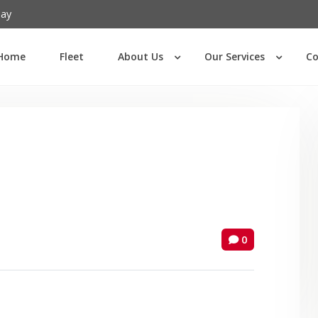
Password :
day
Home
Fleet
About Us
Our Services
Co
Login
0