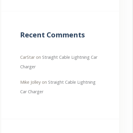
Recent Comments
CarStar
on
Straight Cable Lightning Car
Charger
Mike Jolley
on
Straight Cable Lightning
Car Charger