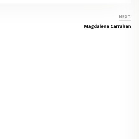
NEXT
Magdalena Carrahan