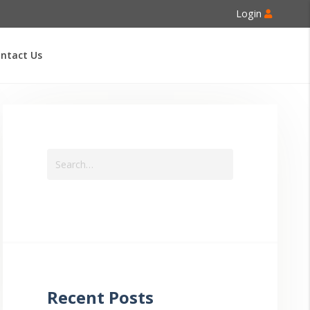
Login
ntact Us
Recent Posts