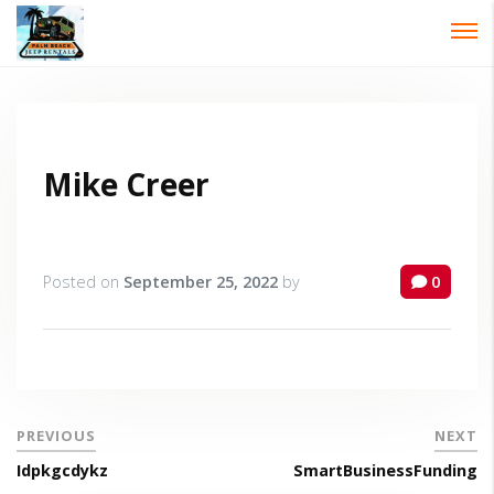
Password :
Login
Mike Creer
Posted on
September 25, 2022
by
0
PREVIOUS
NEXT
Idpkgcdykz
SmartBusinessFunding