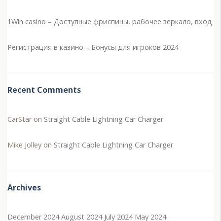
1Win casino – Доступные фриспины, рабочее зеркало, вход
Регистрация в казино – Бонусы для игроков 2024
Recent Comments
CarStar
on
Straight Cable Lightning Car Charger
Mike Jolley
on
Straight Cable Lightning Car Charger
Archives
December 2024
August 2024
July 2024
May 2024