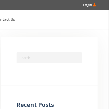
Login
ntact Us
Recent Posts