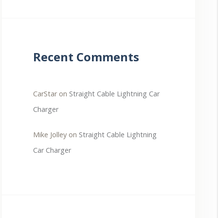
Recent Comments
CarStar
on
Straight Cable Lightning Car
Charger
Mike Jolley
on
Straight Cable Lightning
Car Charger