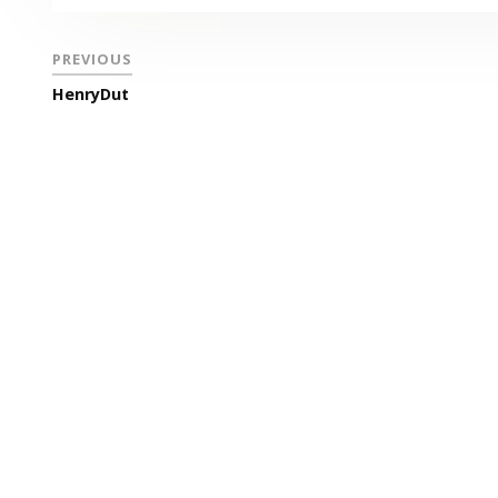
PREVIOUS
HenryDut