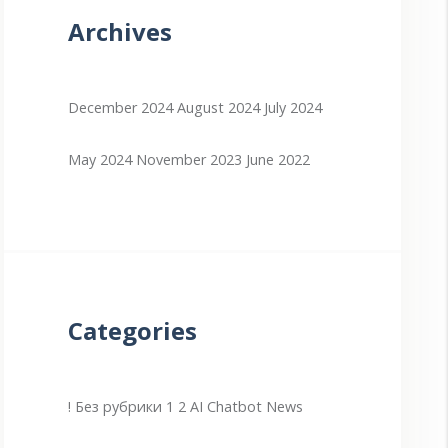
Archives
December 2024
August 2024
July 2024
May 2024
November 2023
June 2022
Categories
! Без рубрики
1
2
AI Chatbot News