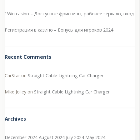
1Win casino – Доступные фриспины, рабочее зеркало, вход
Регистрация в казино – Бонусы для игроков 2024
Recent Comments
CarStar
on
Straight Cable Lightning Car Charger
Mike Jolley
on
Straight Cable Lightning Car Charger
Archives
December 2024
August 2024
July 2024
May 2024