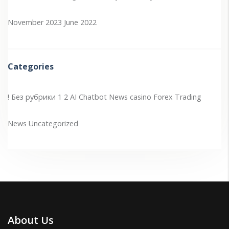
November 2023
June 2022
Categories
! Без рубрики
1
2
AI Chatbot News
casino
Forex Trading
News
Uncategorized
About Us