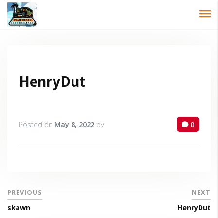
Password :
Login
HenryDut
Posted on
May 8, 2022
by
0
PREVIOUS
NEXT
skawn
HenryDut