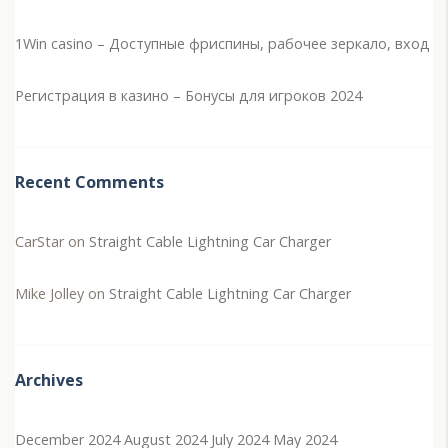
1Win casino – Доступные фриспины, рабочее зеркало, вход
Регистрация в казино – Бонусы для игроков 2024
Recent Comments
CarStar
on
Straight Cable Lightning Car Charger
Mike Jolley
on
Straight Cable Lightning Car Charger
Archives
December 2024
August 2024
July 2024
May 2024