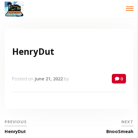
Password :
Login
HenryDut
Posted on
June 21, 2022
by
0
PREVIOUS
NEXT
HenryDut
BnooSmeah