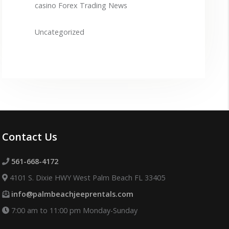
casino
Forex Trading
News
Uncategorized
Contact Us
561-668-4172
4101 S. Dixie HWY West Palm Beach FL 33405
info@palmbeachjeeprentals.com
7:00 am to 11:00 pm Monday-Sunday