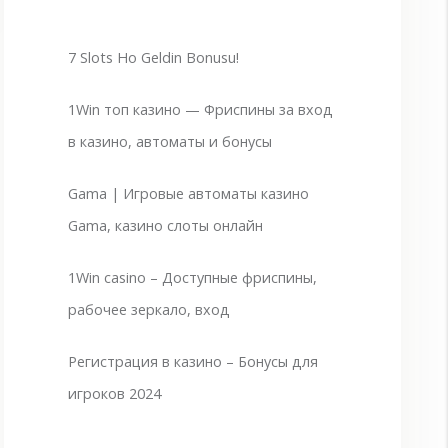
7 Slots Ho Geldin Bonusu!
1Win топ казино — Фриспины за вход
в казино, автоматы и бонусы
Gama | Игровые автоматы казино
Gama, казино слоты онлайн
1Win casino – Доступные фриспины,
рабочее зеркало, вход
Регистрация в казино – Бонусы для
игроков 2024