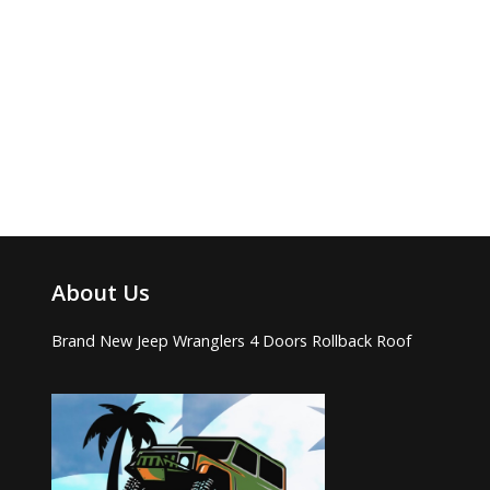
About Us
Brand New Jeep Wranglers 4 Doors Rollback Roof