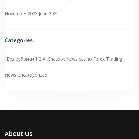
November 2023
June 2022
Categories
! Без рубрики
1
2
AI Chatbot News
casino
Forex Trading
News
Uncategorized
About Us