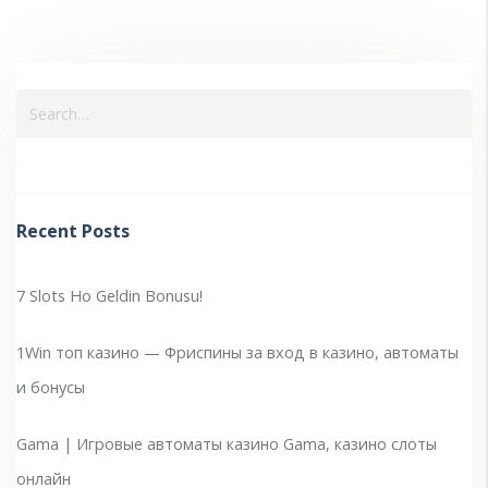
Recent Posts
7 Slots Ho Geldin Bonusu!
1Win топ казино — Фриспины за вход в казино, автоматы
и бонусы
Gama | Игровые автоматы казино Gama, казино слоты
онлайн