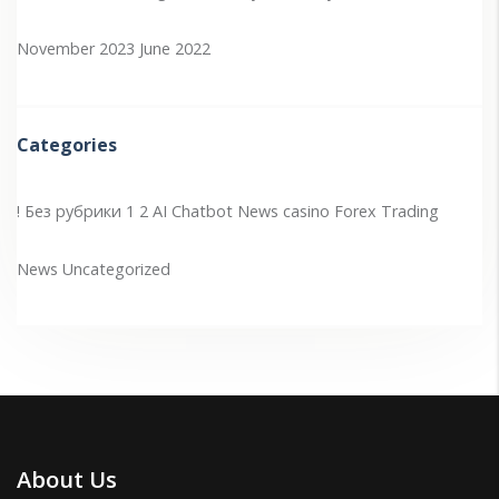
November 2023
June 2022
Categories
! Без рубрики
1
2
AI Chatbot News
casino
Forex Trading
News
Uncategorized
About Us