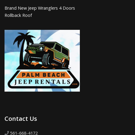
Brand New Jeep Wranglers 4 Doors
Rollback Roof
Contact Us
561-668-4172