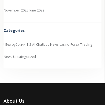
November 2023
June 2022
Categories
! Без рубрики
1
2
AI Chatbot News
casino
Forex Trading
News
Uncategorized
About Us