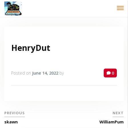
Password :
Login
HenryDut
Posted on
June 14, 2022
by
0
PREVIOUS
NEXT
skawn
WilliamPum