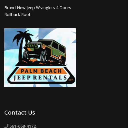
Brand New Jeep Wranglers 4 Doors
Rollback Roof
Contact Us
561-668-4172