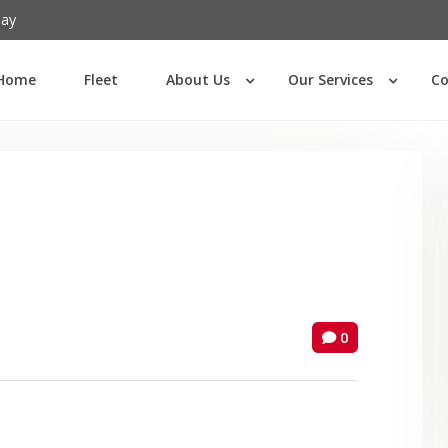
Password :
day
Home
Fleet
About Us
Our Services
Co
Login
0