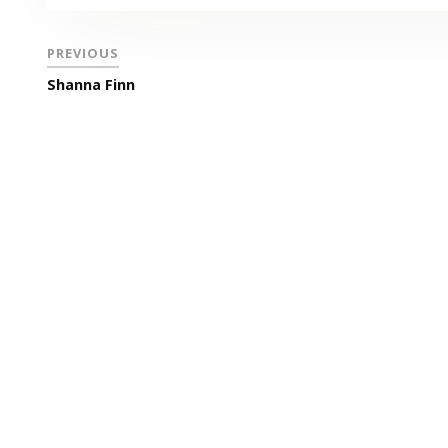
PREVIOUS
Shanna Finn