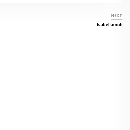
NEXT
Isabellamuh