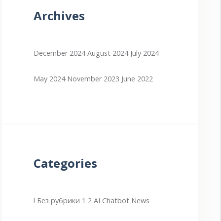
Archives
December 2024
August 2024
July 2024
May 2024
November 2023
June 2022
Categories
! Без рубрики
1
2
AI Chatbot News