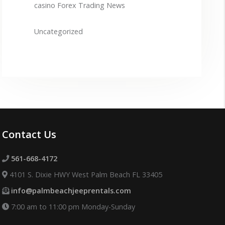
casino
Forex Trading
News
Uncategorized
Contact Us
561-668-4172
4101 S. Dixie HWY West Palm Beach FL 33405
info@palmbeachjeeprentals.com
7:00 am to 11:00 pm Monday-Sunday