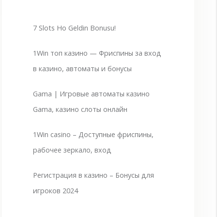
7 Slots Ho Geldin Bonusu!
1Win топ казино — Фриспины за вход
в казино, автоматы и бонусы
Gama | Игровые автоматы казино
Gama, казино слоты онлайн
1Win casino – Доступные фриспины,
рабочее зеркало, вход
Регистрация в казино – Бонусы для
игроков 2024