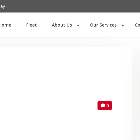
Password :
day
Home
Fleet
About Us
Our Services
Co
Login
0