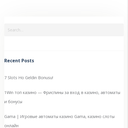
Recent Posts
7 Slots Ho Geldin Bonusu!
1Win топ казино — Фриспины за вход в казино, автоматы
и бонусы
Gama | Игровые автоматы казино Gama, казино слоты
онлайн