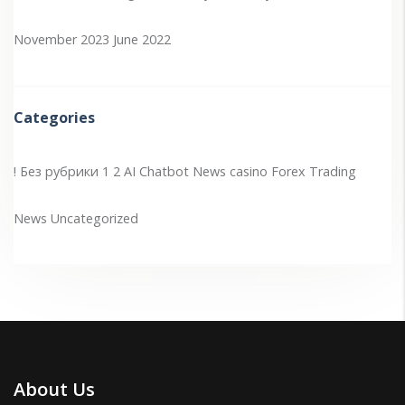
November 2023
June 2022
Categories
! Без рубрики
1
2
AI Chatbot News
casino
Forex Trading
News
Uncategorized
About Us