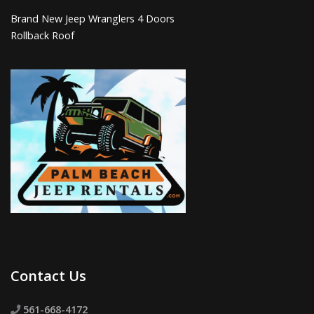
Brand New Jeep Wranglers 4 Doors
Rollback Roof
Contact Us
561-668-4172