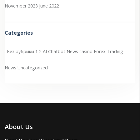
November 2023
June 2022
Categories
! Без рубрики
1
2
AI Chatbot News
casino
Forex Trading
News
Uncategorized
About Us