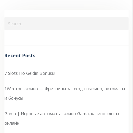
Recent Posts
7 Slots Ho Geldin Bonusu!
1Win топ казино — Фриспины за вход в казино, автоматы
и бонусы
Gama | Игровые автоматы казино Gama, казино слоты
онлайн