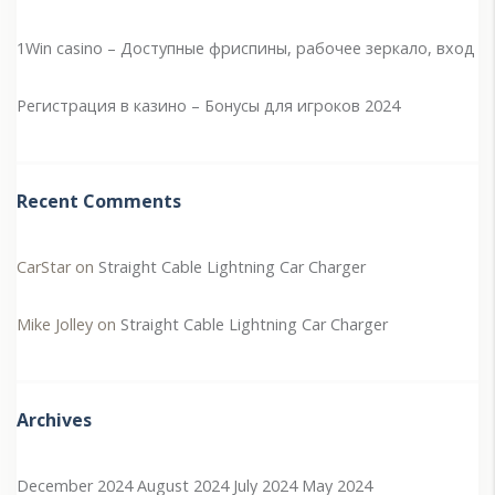
1Win casino – Доступные фриспины, рабочее зеркало, вход
Регистрация в казино – Бонусы для игроков 2024
Recent Comments
CarStar
on
Straight Cable Lightning Car Charger
Mike Jolley
on
Straight Cable Lightning Car Charger
Archives
December 2024
August 2024
July 2024
May 2024