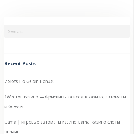
Recent Posts
7 Slots Ho Geldin Bonusu!
1Win топ казино — Фриспины за вход в казино, автоматы
и бонусы
Gama | Игровые автоматы казино Gama, казино слоты
онлайн