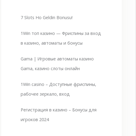
7 Slots Ho Geldin Bonusu!
1Win топ казино — Фриспины за вход
в казино, автоматы и бонусы
Gama | Игровые автоматы казино
Gama, казино слоты онлайн
1Win casino – Доступные фриспины,
рабочее зеркало, вход
Регистрация в казино – Бонусы для
игроков 2024