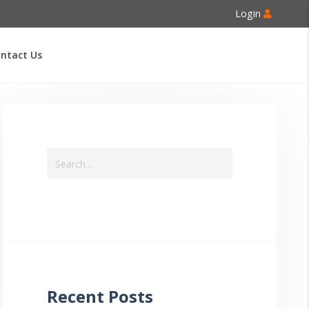
Login
ntact Us
Recent Posts