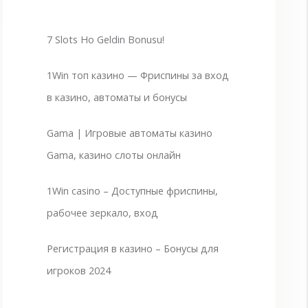
7 Slots Ho Geldin Bonusu!
1Win топ казино — Фриспины за вход
в казино, автоматы и бонусы
Gama | Игровые автоматы казино
Gama, казино слоты онлайн
1Win casino – Доступные фриспины,
рабочее зеркало, вход
Регистрация в казино – Бонусы для
игроков 2024