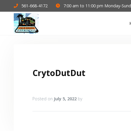
561-668-4172
7:00 am to 11:00 pm Monday-Sun
CrytoDutDut
Posted on
July 5, 2022
by