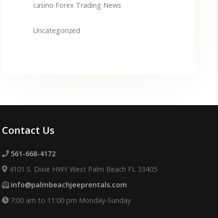
casino
Forex Trading
News
Uncategorized
Contact Us
561-668-4172
4101 S. Dixie HWY West Palm Beach FL 33405
info@palmbeachjeeprentals.com
7:00 am to 11:00 pm Monday-Sunday