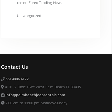
casino
Forex Trading
News
Uncategorized
Contact Us
561-668-4172
4101 S. Dixie HWY West Palm Beach FL 33405
info@palmbeachjeeprentals.com
7:00 am to 11:00 pm Monday-Sunday