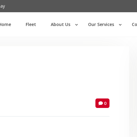
Password :
day
Home
Fleet
About Us
Our Services
Co
Login
0