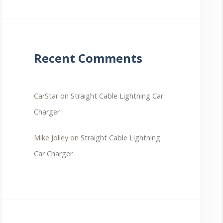
Recent Comments
CarStar
on
Straight Cable Lightning Car
Charger
Mike Jolley
on
Straight Cable Lightning
Car Charger