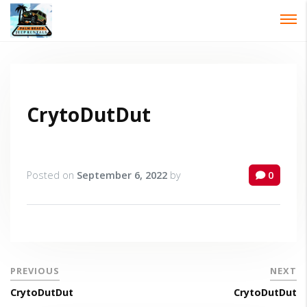
Password :
Login
CrytoDutDut
Posted on
September 6, 2022
by
0
PREVIOUS
NEXT
CrytoDutDut
CrytoDutDut