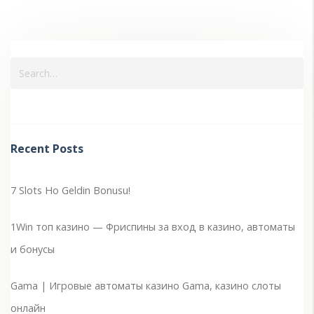
Recent Posts
7 Slots Ho Geldin Bonusu!
1Win топ казино — Фриспины за вход в казино, автоматы
и бонусы
Gama | Игровые автоматы казино Gama, казино слоты
онлайн