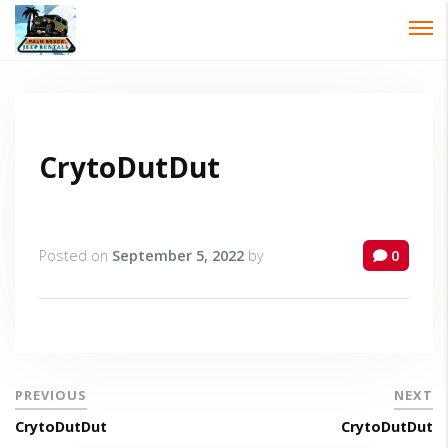
Password :
Login
CrytoDutDut
Posted on
September 5, 2022
by
0
PREVIOUS
NEXT
CrytoDutDut
CrytoDutDut