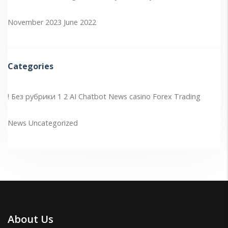
November 2023
June 2022
Categories
! Без рубрики
1
2
AI Chatbot News
casino
Forex Trading
News
Uncategorized
About Us