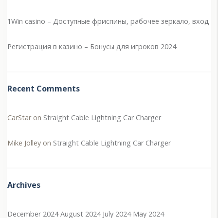
1Win casino – Доступные фриспины, рабочее зеркало, вход
Регистрация в казино – Бонусы для игроков 2024
Recent Comments
CarStar
on
Straight Cable Lightning Car Charger
Mike Jolley
on
Straight Cable Lightning Car Charger
Archives
December 2024
August 2024
July 2024
May 2024