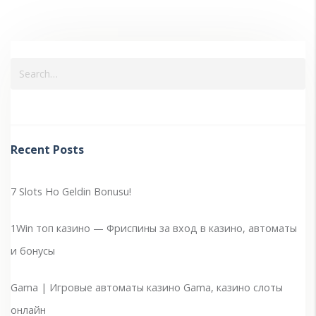
Recent Posts
7 Slots Ho Geldin Bonusu!
1Win топ казино — Фриспины за вход в казино, автоматы
и бонусы
Gama | Игровые автоматы казино Gama, казино слоты
онлайн