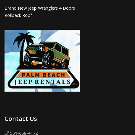
Brand New Jeep Wranglers 4 Doors
Rollback Roof
Contact Us
561-668-4172