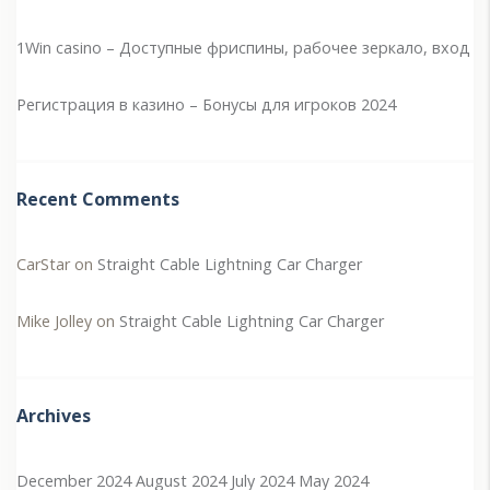
1Win casino – Доступные фриспины, рабочее зеркало, вход
Регистрация в казино – Бонусы для игроков 2024
Recent Comments
CarStar
on
Straight Cable Lightning Car Charger
Mike Jolley
on
Straight Cable Lightning Car Charger
Archives
December 2024
August 2024
July 2024
May 2024