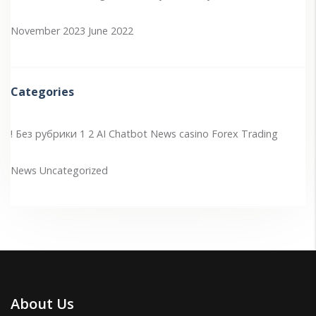
November 2023
June 2022
Categories
! Без рубрики
1
2
AI Chatbot News
casino
Forex Trading
News
Uncategorized
About Us