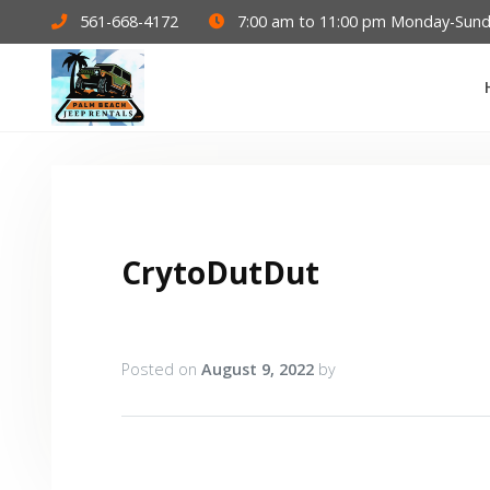
561-668-4172
7:00 am to 11:00 pm Monday-Sun
CrytoDutDut
Posted on
August 9, 2022
by