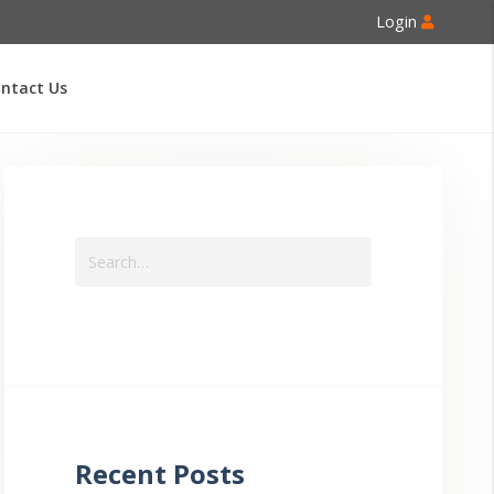
Login
ntact Us
Recent Posts