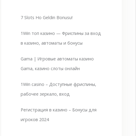
7 Slots Ho Geldin Bonusu!
1Win топ казино — Фриспины за вход
в казино, автоматы и бонусы
Gama | Игровые автоматы казино
Gama, казино слоты онлайн
1Win casino – Доступные фриспины,
рабочее зеркало, вход
Регистрация в казино – Бонусы для
игроков 2024