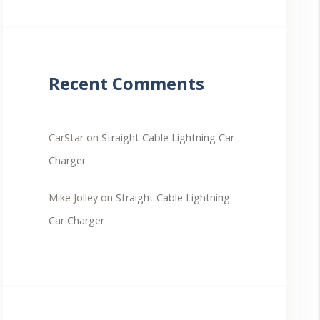
Recent Comments
CarStar
on
Straight Cable Lightning Car
Charger
Mike Jolley
on
Straight Cable Lightning
Car Charger