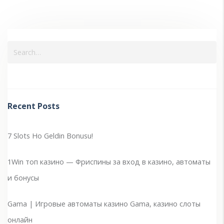
Recent Posts
7 Slots Ho Geldin Bonusu!
1Win топ казино — Фриспины за вход в казино, автоматы
и бонусы
Gama | Игровые автоматы казино Gama, казино слоты
онлайн