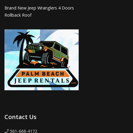
Brand New Jeep Wranglers 4 Doors
Rollback Roof
Contact Us
561-668-4172