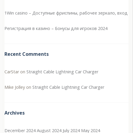
1Win casino – Доступные фриспины, рабочее зеркало, вход
Регистрация в казино – Бонусы для игроков 2024
Recent Comments
CarStar
on
Straight Cable Lightning Car Charger
Mike Jolley
on
Straight Cable Lightning Car Charger
Archives
December 2024
August 2024
July 2024
May 2024