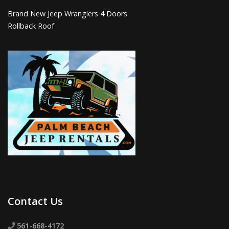
Brand New Jeep Wranglers 4 Doors
Rollback Roof
Contact Us
561-668-4172