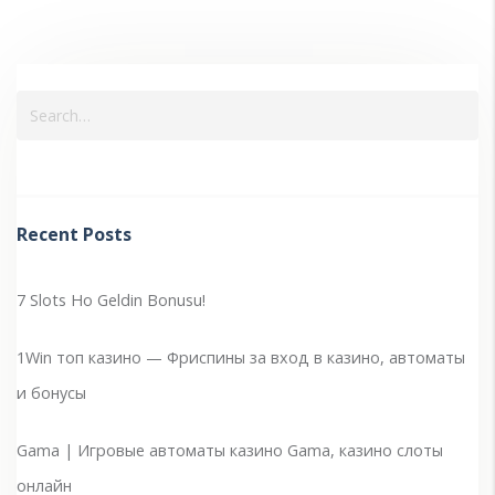
Recent Posts
7 Slots Ho Geldin Bonusu!
1Win топ казино — Фриспины за вход в казино, автоматы
и бонусы
Gama | Игровые автоматы казино Gama, казино слоты
онлайн