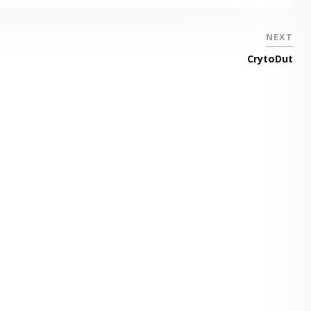
NEXT
CrytoDut