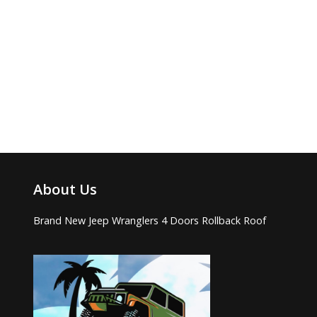
About Us
Brand New Jeep Wranglers 4 Doors Rollback Roof