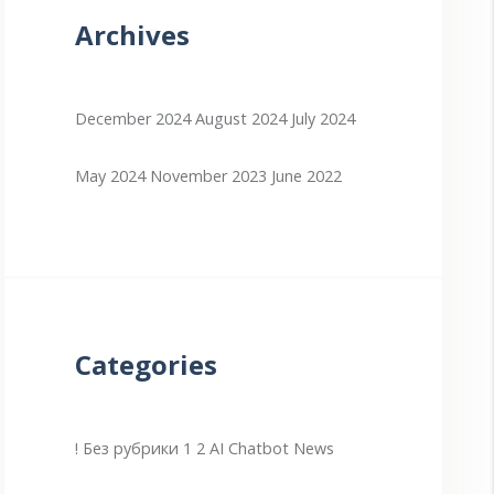
Archives
December 2024
August 2024
July 2024
May 2024
November 2023
June 2022
Categories
! Без рубрики
1
2
AI Chatbot News