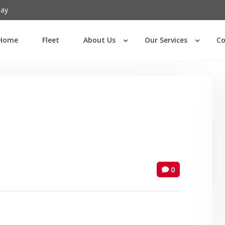
Password :
day
Home
Fleet
About Us
Our Services
Co
Login
0