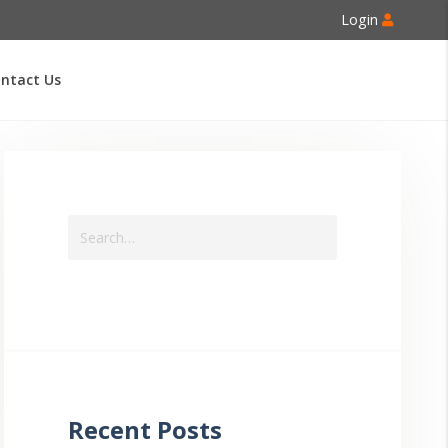
Login
ntact Us
Recent Posts