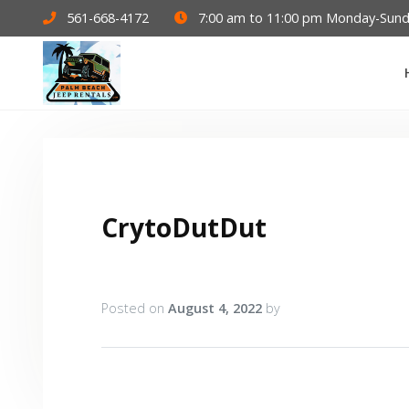
561-668-4172
7:00 am to 11:00 pm Monday-Sun
CrytoDutDut
Posted on
August 4, 2022
by