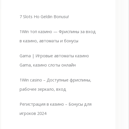
7 Slots Ho Geldin Bonusu!
1Win топ казино — Фриспины за вход
в казино, автоматы и бонусы
Gama | Игровые автоматы казино
Gama, казино слоты онлайн
1Win casino – Доступные фриспины,
рабочее зеркало, вход
Регистрация в казино – Бонусы для
игроков 2024