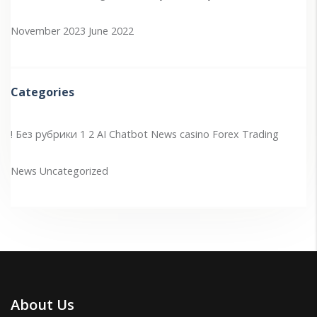
November 2023
June 2022
Categories
! Без рубрики
1
2
AI Chatbot News
casino
Forex Trading
News
Uncategorized
About Us