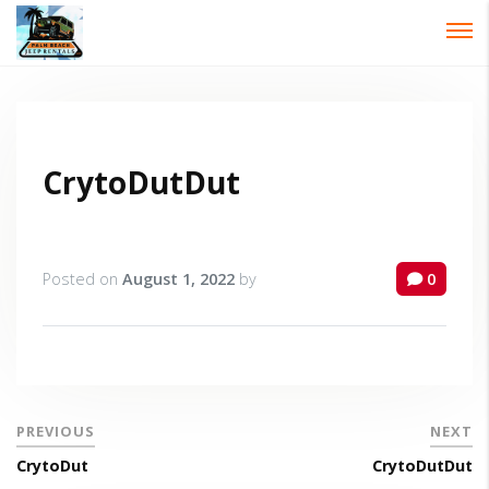
Password :
Login
CrytoDutDut
Posted on
August 1, 2022
by
0
PREVIOUS
NEXT
CrytoDut
CrytoDutDut