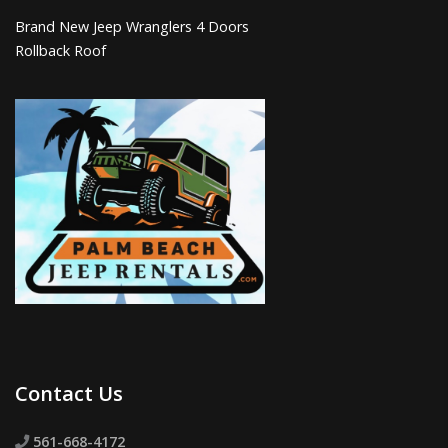
Brand New Jeep Wranglers 4 Doors
Rollback Roof
Contact Us
561-668-4172