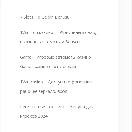
7 Slots Ho Geldin Bonusu!
1Win топ казино — Фриспины за вход
в казино, автоматы и бонусы
Gama | Игровые автоматы казино
Gama, казино слоты онлайн
1Win casino – Доступные фриспины,
рабочее зеркало, вход
Регистрация в казино – Бонусы для
игроков 2024