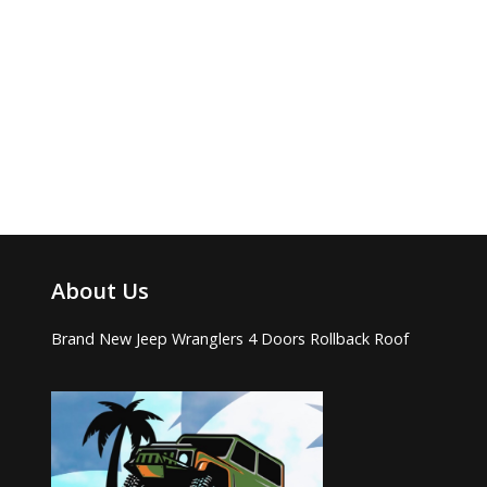
About Us
Brand New Jeep Wranglers 4 Doors Rollback Roof