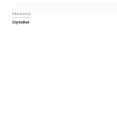
PREVIOUS
CrytoDut