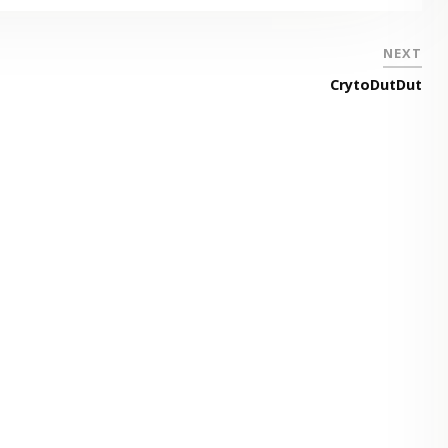
NEXT
CrytoDutDut