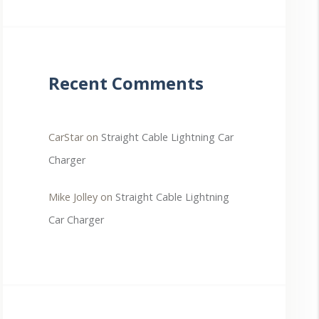
Recent Comments
CarStar
on
Straight Cable Lightning Car
Charger
Mike Jolley
on
Straight Cable Lightning
Car Charger