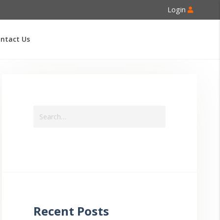
Login
ntact Us
Recent Posts