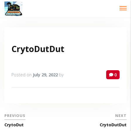
Password :
Login
CrytoDutDut
Posted on
July 29, 2022
by
0
PREVIOUS
NEXT
CrytoDut
CrytoDutDut