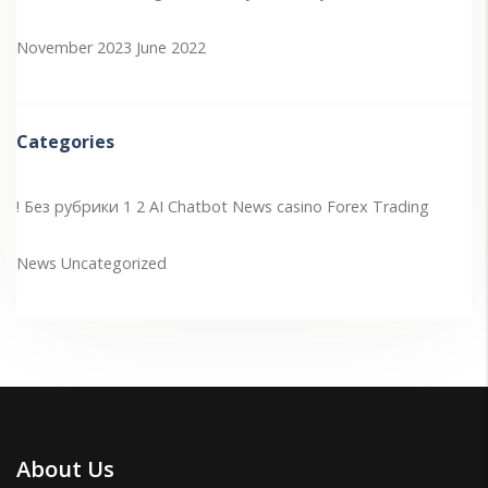
November 2023
June 2022
Categories
! Без рубрики
1
2
AI Chatbot News
casino
Forex Trading
News
Uncategorized
About Us