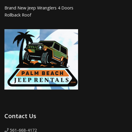
Brand New Jeep Wranglers 4 Doors
Rollback Roof
Contact Us
561-668-4172