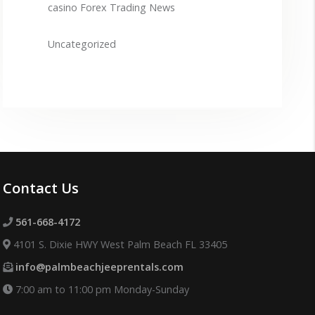
casino
Forex Trading
News
Uncategorized
Contact Us
561-668-4172
4101 S. Dixie HWY West Palm Beach FL 33405
info@palmbeachjeeprentals.com
7:00 am to 11:00 pm Monday-Sunday