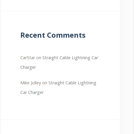
Recent Comments
CarStar
on
Straight Cable Lightning Car
Charger
Mike Jolley
on
Straight Cable Lightning
Car Charger