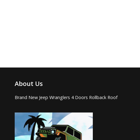
About Us
Brand New Jeep Wranglers 4 Doors Rollback Roof