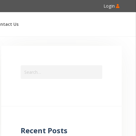
Login
ntact Us
Recent Posts