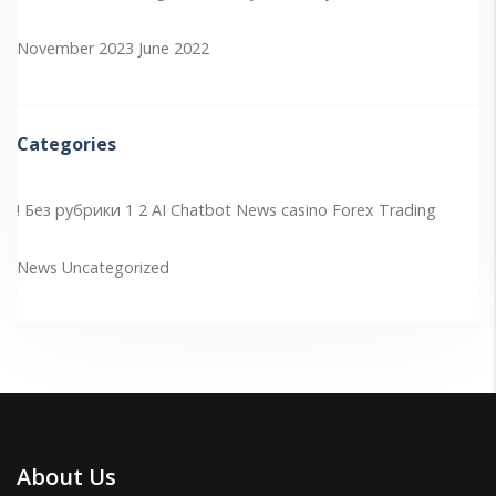
November 2023
June 2022
Categories
! Без рубрики
1
2
AI Chatbot News
casino
Forex Trading
News
Uncategorized
About Us