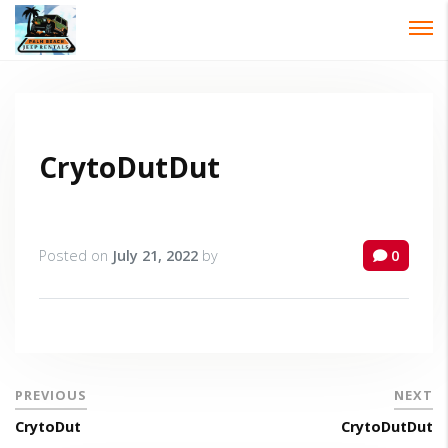
Password :
Login
CrytoDutDut
Posted on
July 21, 2022
by
0
PREVIOUS
NEXT
CrytoDut
CrytoDutDut