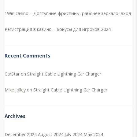
1Win casino – Доступные фриспины, рабочее зеркало, вход
Регистрация в казино – Бонусы для игроков 2024
Recent Comments
CarStar
on
Straight Cable Lightning Car Charger
Mike Jolley
on
Straight Cable Lightning Car Charger
Archives
December 2024
August 2024
July 2024
May 2024