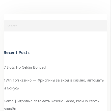
Recent Posts
7 Slots Ho Geldin Bonusu!
1Win топ казино — Фриспины за вход в казино, автоматы
и бонусы
Gama | Игровые автоматы казино Gama, казино слоты
онлайн