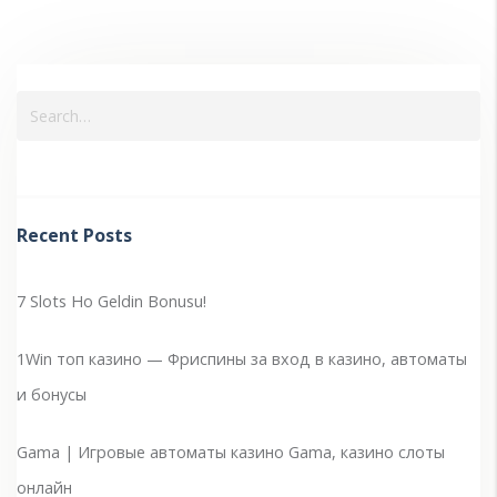
Recent Posts
7 Slots Ho Geldin Bonusu!
1Win топ казино — Фриспины за вход в казино, автоматы
и бонусы
Gama | Игровые автоматы казино Gama, казино слоты
онлайн