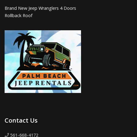
Brand New Jeep Wranglers 4 Doors
Rollback Roof
Contact Us
561-668-4172