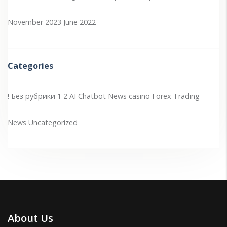
November 2023
June 2022
Categories
! Без рубрики
1
2
AI Chatbot News
casino
Forex Trading
News
Uncategorized
About Us