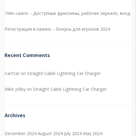
1Win casino – Доступные фриспины, рабочее зеркало, вход
Регистрация в казино – Бонусы для игроков 2024
Recent Comments
CarStar
on
Straight Cable Lightning Car Charger
Mike Jolley
on
Straight Cable Lightning Car Charger
Archives
December 2024
August 2024
July 2024
May 2024