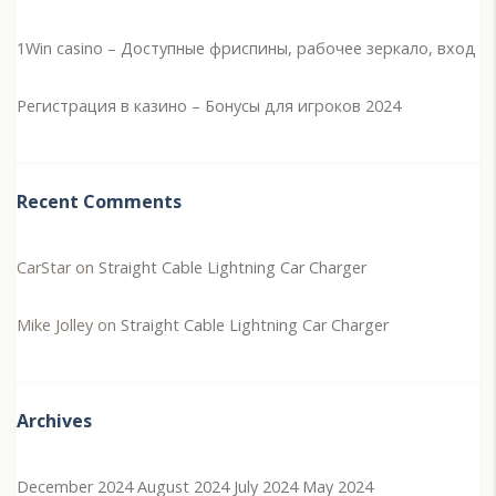
1Win casino – Доступные фриспины, рабочее зеркало, вход
Регистрация в казино – Бонусы для игроков 2024
Recent Comments
CarStar
on
Straight Cable Lightning Car Charger
Mike Jolley
on
Straight Cable Lightning Car Charger
Archives
December 2024
August 2024
July 2024
May 2024