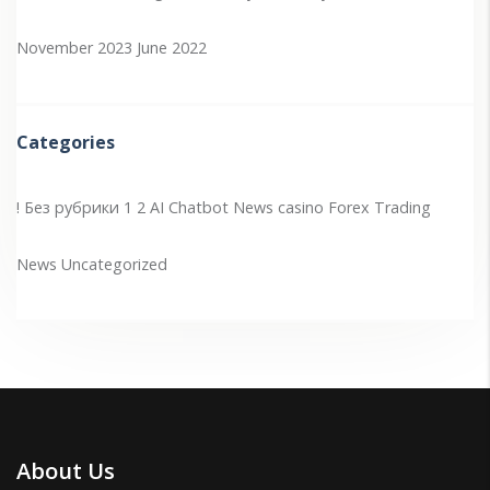
November 2023
June 2022
Categories
! Без рубрики
1
2
AI Chatbot News
casino
Forex Trading
News
Uncategorized
About Us