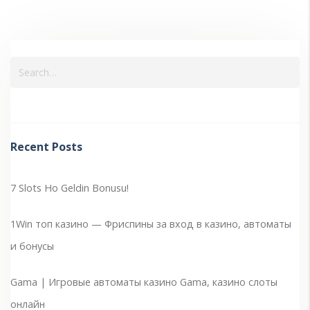
Recent Posts
7 Slots Ho Geldin Bonusu!
1Win топ казино — Фриспины за вход в казино, автоматы
и бонусы
Gama | Игровые автоматы казино Gama, казино слоты
онлайн