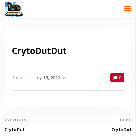
Password :
Login
CrytoDutDut
Posted on
July 15, 2022
by
0
PREVIOUS
NEXT
CrytoDut
CrytoDut