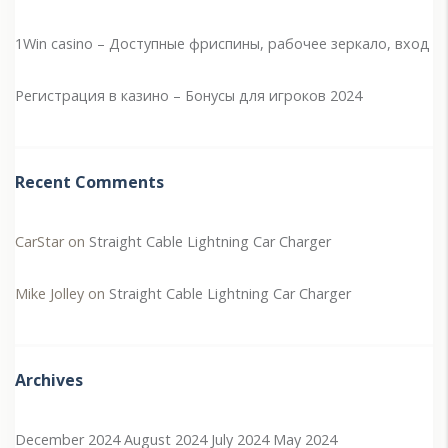
1Win casino – Доступные фриспины, рабочее зеркало, вход
Регистрация в казино – Бонусы для игроков 2024
Recent Comments
CarStar
on
Straight Cable Lightning Car Charger
Mike Jolley
on
Straight Cable Lightning Car Charger
Archives
December 2024
August 2024
July 2024
May 2024