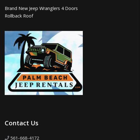
Brand New Jeep Wranglers 4 Doors
Rollback Roof
Contact Us
561-668-4172